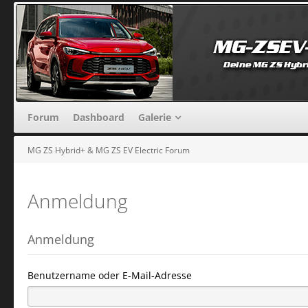
Forum
Dashboard
Galerie
MG ZS Hybrid+ & MG ZS EV Electric Forum
Anmeldung
Anmeldung
Benutzername oder E-Mail-Adresse