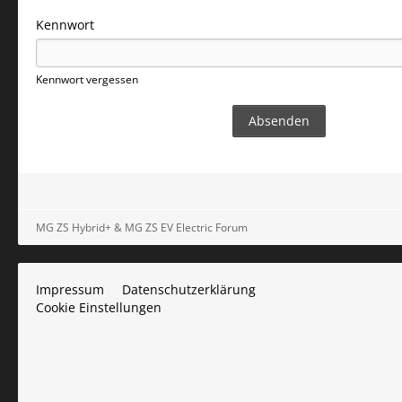
Kennwort
Kennwort vergessen
MG ZS Hybrid+ & MG ZS EV Electric Forum
Impressum
Datenschutzerklärung
Cookie Einstellungen