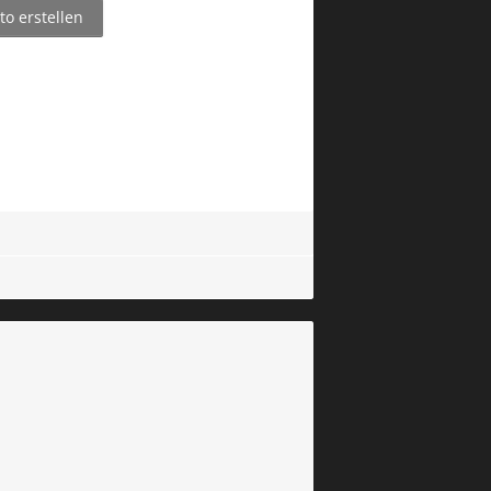
o erstellen