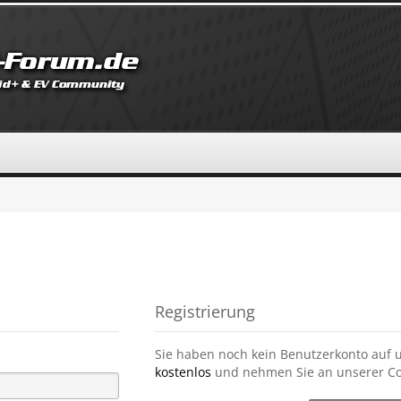
Registrierung
Sie haben noch kein Benutzerkonto auf 
kostenlos
und nehmen Sie an unserer Co