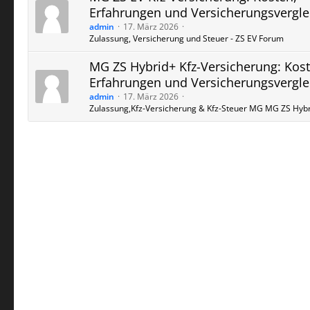
Erfahrungen und Versicherungsvergle
admin
17. März 2026
Zulassung, Versicherung und Steuer - ZS EV Forum
MG ZS Hybrid+ Kfz-Versicherung: Kost
Erfahrungen und Versicherungsvergle
admin
17. März 2026
Zulassung,Kfz-Versicherung & Kfz-Steuer MG MG ZS Hyb