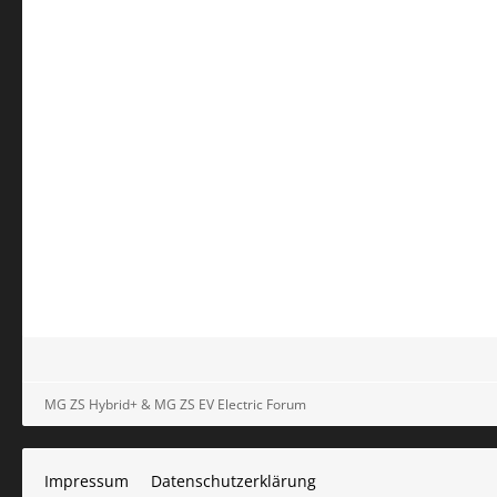
MG ZS Hybrid+ & MG ZS EV Electric Forum
Impressum
Datenschutzerklärung