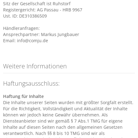
Sitz der Gesellschaft ist Ruhstorf
Registergericht: AG Passau - HRB 9967
Ust. ID: DE310386509
Händleranfragen:
Ansprechpartner: Markus Jungbauer
Email: info@comju.de
Weitere Informationen
Haftungsausschluss:
Haftung für Inhalte
Die Inhalte unserer Seiten wurden mit größter Sorgfalt erstellt.
Für die Richtigkeit, Vollständigkeit und Aktualität der Inhalte
können wir jedoch keine Gewähr übernehmen. Als
Diensteanbieter sind wir gemäß § 7 Abs.1 TMG für eigene
Inhalte auf diesen Seiten nach den allgemeinen Gesetzen
verantwortlich. Nach §§ 8 bis 10 TMG sind wir als