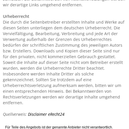
wir derartige Links umgehend entfernen.
Urheberrecht
Die durch die Seitenbetreiber erstellten Inhalte und Werke auf
diesen Seiten unterliegen dem deutschen Urheberrecht. Die
Vervielfältigung, Bearbeitung, Verbreitung und jede Art der
Verwertung außerhalb der Grenzen des Urheberrechtes
bedürfen der schriftlichen Zustimmung des jeweiligen Autors
bzw. Erstellers. Downloads und Kopien dieser Seite sind nur
für den privaten, nicht kommerziellen Gebrauch gestattet.
Soweit die Inhalte auf dieser Seite nicht vom Betreiber erstellt
wurden, werden die Urheberrechte Dritter beachtet.
Insbesondere werden Inhalte Dritter als solche
gekennzeichnet. Sollten Sie trotzdem auf eine
Urheberrechtsverletzung aufmerksam werden, bitten wir um
einen entsprechenden Hinweis. Bei Bekanntwerden von
Rechtsverletzungen werden wir derartige Inhalte umgehend
entfernen.
Quellverweis:
Disclaimer eRecht24