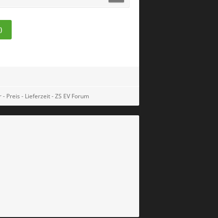
)
 Preis - Lieferzeit - ZS EV Forum